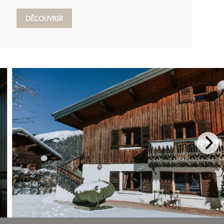
DÉCOUVRIR