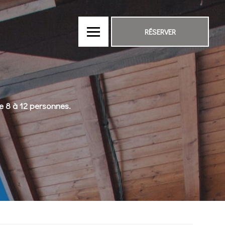
RÉSERVER
e 8 à 12 personnes.