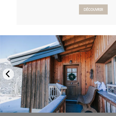
DÉCOUVRIR