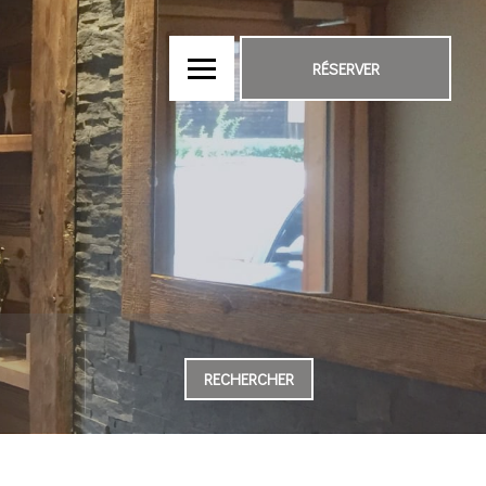
RÉSERVER
RECHERCHER