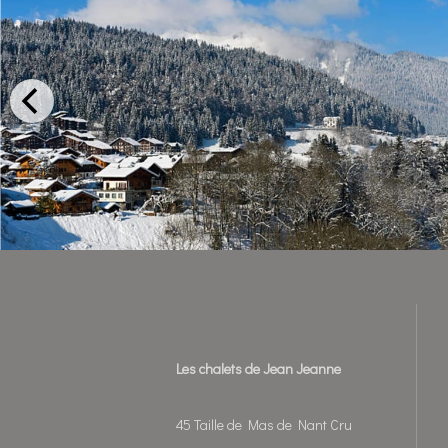
Les chalets de Jean Jeanne
45 Taille de Mas de Nant Cru