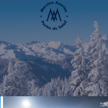
Gallery