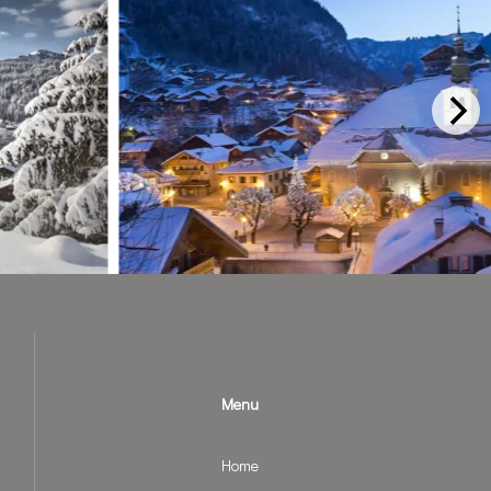
Menu
Home